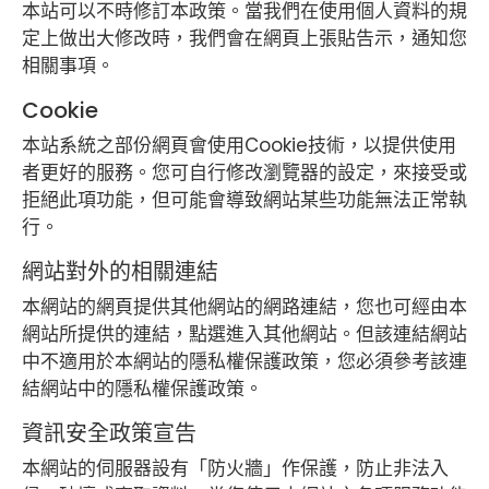
本站可以不時修訂本政策。當我們在使用個人資料的規
定上做出大修改時，我們會在網頁上張貼告示，通知您
相關事項。
Cookie
本站系統之部份網頁會使用Cookie技術，以提供使用
者更好的服務。您可自行修改瀏覽器的設定，來接受或
拒絕此項功能，但可能會導致網站某些功能無法正常執
行。
網站對外的相關連結
本網站的網頁提供其他網站的網路連結，您也可經由本
網站所提供的連結，點選進入其他網站。但該連結網站
中不適用於本網站的隱私權保護政策，您必須參考該連
結網站中的隱私權保護政策。
資訊安全政策宣告
本網站的伺服器設有「防火牆」作保護，防止非法入