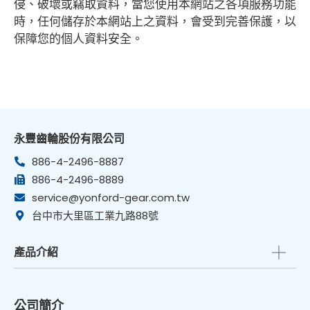
侵、破壞或竊取資料，當您使用本網站之各項服務功能
時，任何儲存於本網站上之資料，會受到完善保護，以
保障您的個人資料安全。
永豐齒輪股份有限公司
886-4-2496-8887
886-4-2496-8889
service@yonford-gear.com.tw
台中市大里區工業九路88號
產品介紹
公司簡介