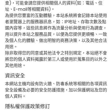
查)，可能會請您提供相關個人的資料(如：電話、住
址、E-mail等相關資料)。
為提供您豐富的互動體驗，本站系統將會記錄本站使用
者瀏覽器上的服務器訊息，如：IP地址、存取次數及點
選內容等，這些訊息將作為流量分析與使用行為調查，
用以提升本站之服務品質，以便為您提供更順暢、一致
及個人化的體驗、做出明智的商務決策，以及其他合法
用途。
除非取得您的同意或其他法令之特別規定，本站絕不會
將您的個人資料揭露於第三人或使用於蒐集目的以外之
其他用途。
資訊安全
本網站主機均設有防火牆、防毒系統等相關的各項資訊
安全設備及必要的安全防護措施，加以保護網站及您的
個人資料。
隱私權保護政策修訂