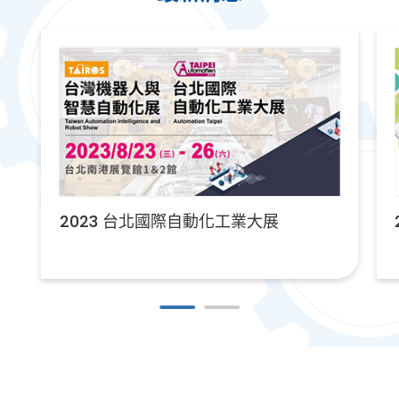
2023 台北國際自動化工業大展