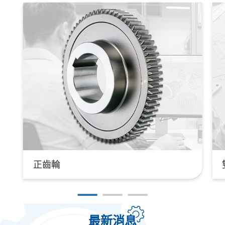
人才招募
聯絡我們
繁體中文
English
Japan
Spanish
正齒輪
最新消息