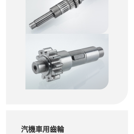
人才招募
聯絡我們
繁體中文
English
Japan
Spanish
汽機車用齒輪