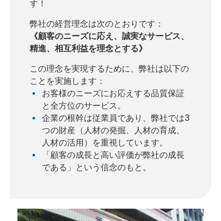
す！
弊社の経営理念は次のとおりです：
《顧客のニーズに応え、誠実なサービス、
精進、相互利益を理念とする》
この理念を実現するために、弊社は以下の
ことを実施します：
お客様のニーズにお応えする品質保証
と全方位のサービス。
企業の根幹は従業員であり、弊社では3
つの財産（人材の発掘、人材の育成、
人材の活用）を重視しています。
「顧客の成長と高い評価が弊社の成長
である」という信念のもと。