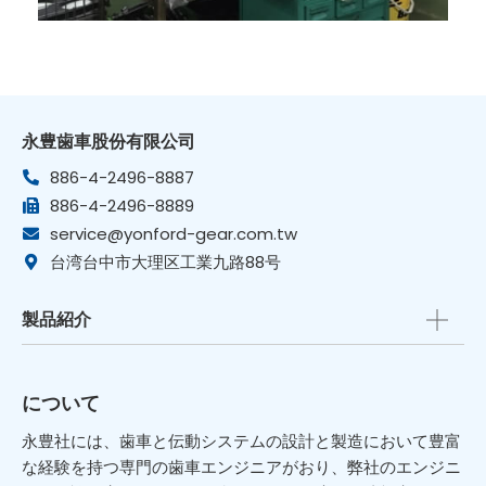
永豊歯車股份有限公司
886-4-2496-8887
886-4-2496-8889
service@yonford-gear.com.tw
台湾台中市大理区工業九路88号
製品紹介
について
永豊社には、歯車と伝動システムの設計と製造において豊富
な経験を持つ専門の歯車エンジニアがおり、弊社のエンジニ